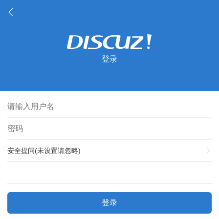
登录
安全提问(未设置请忽略)
登录