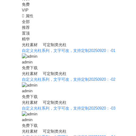
免费
VIP

属性
全部
推荐
置顶
精华
光柱素材
可定制类光柱
自定义光柱系列，文字可改，支持定制20250920：-01
admin
免费下载
光柱素材
可定制类光柱
自定义光柱系列，文字可改，支持定制20250920：-02
admin
免费下载
光柱素材
可定制类光柱
自定义光柱系列，文字可改，支持定制20250920：-03
admin
免费下载
光柱素材
可定制类光柱