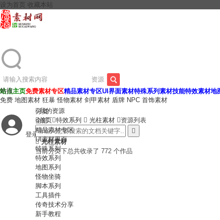
设为首页
收藏本站
资源
热搜:
站点主页
免费素材专区
精品素材专区
UI界面素材
特殊系列素材
技能特效素材
地
搜
免费
地图素材
狂暴
怪物素材
剑甲素材
盾牌
NPC
首饰素材

我的资源
分类

首页

特效系列

光柱素材

资源列表
全部
精品素材专区

索
登录
注册
UI素材界面

光柱素材
特殊系列
当前分类下总共收录了 772 个作品
特效系列
地图系列
怪物坐骑
脚本系列
工具插件
传奇技术分享
新手教程