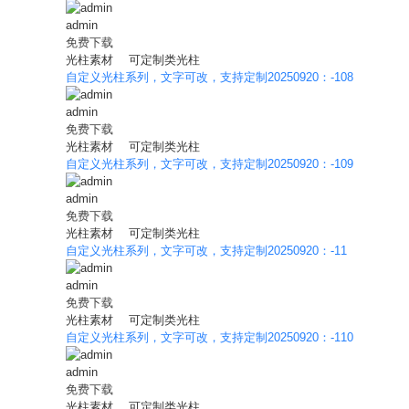
admin
免费下载
光柱素材
可定制类光柱
自定义光柱系列，文字可改，支持定制20250920：-108
admin
免费下载
光柱素材
可定制类光柱
自定义光柱系列，文字可改，支持定制20250920：-109
admin
免费下载
光柱素材
可定制类光柱
自定义光柱系列，文字可改，支持定制20250920：-11
admin
免费下载
光柱素材
可定制类光柱
自定义光柱系列，文字可改，支持定制20250920：-110
admin
免费下载
光柱素材
可定制类光柱