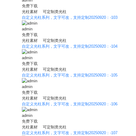
admin
免费下载
光柱素材
可定制类光柱
自定义光柱系列，文字可改，支持定制20250920：-103
admin
免费下载
光柱素材
可定制类光柱
自定义光柱系列，文字可改，支持定制20250920：-104
admin
免费下载
光柱素材
可定制类光柱
自定义光柱系列，文字可改，支持定制20250920：-105
admin
免费下载
光柱素材
可定制类光柱
自定义光柱系列，文字可改，支持定制20250920：-106
admin
免费下载
光柱素材
可定制类光柱
自定义光柱系列，文字可改，支持定制20250920：-107