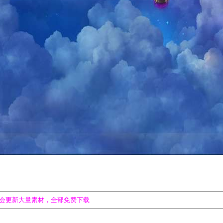
会更新大量素材，全部免费下载