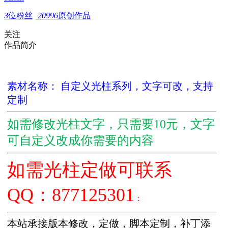
3
位粉丝
20996
原创作品
关注
作品简介
素材名称： 自定义光柱系列，文字可改，支持
定制
如需修改光柱文字，只需要10元，文字
可自定义改成你需要的内容
如需光柱定做可联系
QQ：877125301
：
本站承接版本修改，定做，脚本定制，补丁添