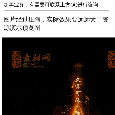
加等业务，有需要可联系上方QQ进行咨询
图片经过压缩，实际效果要远远大于资
源演示预览图