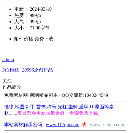
更新：
2024-03-10
热度：
999点
人气：
999点
大小：
71.00字节
附件价格
免费下载
admin
3
位粉丝
20996
原创作品
关注
作品简介
免费素材网-亲测精品脚本
- QQ交流群:1048244549
怪物
,
地图
,
剑甲
,
首饰
,
称号
,
光柱
,
坐骑
,
盾牌
,
UI界面等素
材
.......
每日都会更新大量素材，全部免费下载
本站素材解压密码 :
www.117gm.com
或
www.sengjiu.com