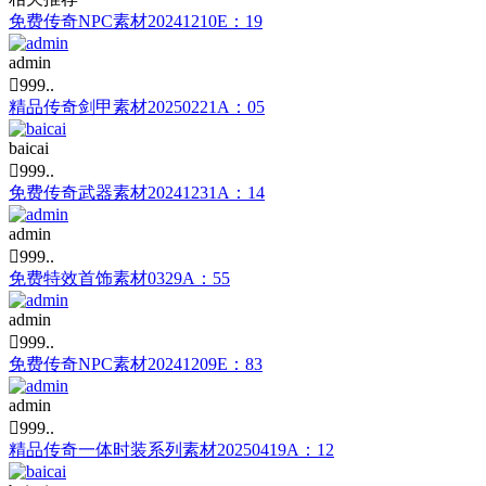
免费传奇NPC素材20241210E：19
admin

999..
精品传奇剑甲素材20250221A：05
baicai

999..
免费传奇武器素材20241231A：14
admin

999..
免费特效首饰素材0329A：55
admin

999..
免费传奇NPC素材20241209E：83
admin

999..
精品传奇一体时装系列素材20250419A：12