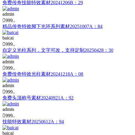
免费传奇技能特效素材20241206B：29
admin

999..
精品传奇特效脚下光环系列素材20251007A：84
baicai

999..
自定义光柱系列，文字可改，支持定制20250428：30
admin

999..
免费传奇特效光柱素材20241218A：08
admin

999..
免费头顶称号素材20240921A：92
admin

999..
技能特效素材20250612A：94
baicai