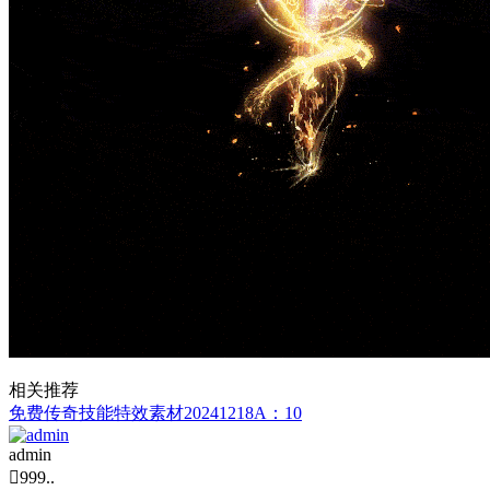
相关推荐
免费传奇技能特效素材20241218A：10
admin

999..