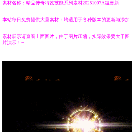
素材名称：精品传奇特效技能系列素材20251007A组更新
本站每日免费提供大量素材：均适用于各种版本的更新与添加
素材展示请查看上面图片，由于图片压缩，实际效果要大于图
片演示！~