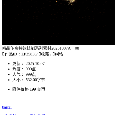
精品传奇特效技能系列素材20251007A：08

作品ID：ZP35836
/

收藏
/

纠错
更新：
2025-10-07
热度：
999点
人气：
999点
大小：
532.00字节
附件价格
199
金币
baicai