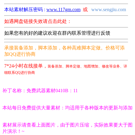
本站素材解压密码 :
www.117gm.com
或
www.sengjiu.com
如遇网盘链接失效请点击此处：
如果您有的好的建议欢迎在群内联系管理进行反馈
承接装备添加，脚本添加
，
各种高难脚本定做
。价格可添
加QQ进行协商
7*24小时在线接单，
装备添加、脚本定做、地图增加、修改等业务、详
：
细联系
QQ进行协商
补丁名称：免费武器素材0410B：11
本站每日免费提供大量素材：均适用于各种版本的更新与添加
素材展示请查看上面图片，由于图片压缩，实际效果要大于图
片演示！~