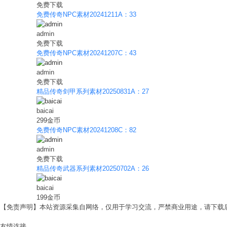
免费下载
免费传奇NPC素材20241211A：33
admin
免费下载
免费传奇NPC素材20241207C：43
admin
免费下载
精品传奇剑甲系列素材20250831A：27
baicai
299金币
免费传奇NPC素材20241208C：82
admin
免费下载
精品传奇武器系列素材20250702A：26
baicai
199金币
【免责声明】本站资源采集自网络，仅用于学习交流，严禁商业用途，请下载
友情连接