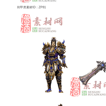
剑甲类素材ID：ZP81