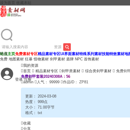
设为首页
收藏本站
资源
热搜:
站点主页
免费素材专区
精品素材专区
UI界面素材
特殊系列素材
技能特效素材
地
搜
免费
地图素材
狂暴
怪物素材
剑甲素材
盾牌
NPC
首饰素材

我的资源

首页

精品素材专区

剑甲类素材

综合类剑甲素材

免费剑甲套
免费剑甲套装20240308A：56
索
登录
注册

admin

人气：
99999

作品ID：
ZP81
更新：
2024-03-08
热度：
999点
大小：
71.00字节
格式：
txt

收藏

分享